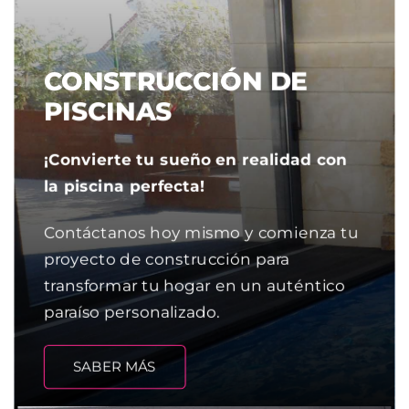
CONSTRUCCIÓN DE
PISCINAS
¡Convierte tu sueño en realidad con
la piscina perfecta!
Contáctanos hoy mismo y comienza tu
proyecto de construcción para
transformar tu hogar en un auténtico
paraíso personalizado.
SABER MÁS