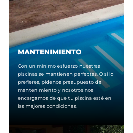
MANTENIMIENTO
Con un mínimo esfuerzo nuestras
piscinas se mantienen perfectas. O si lo
prefieres, pídenos presupuesto de
mantenimiento y nosotros nos
encargamos de que tu piscina esté en
las mejores condiciones.