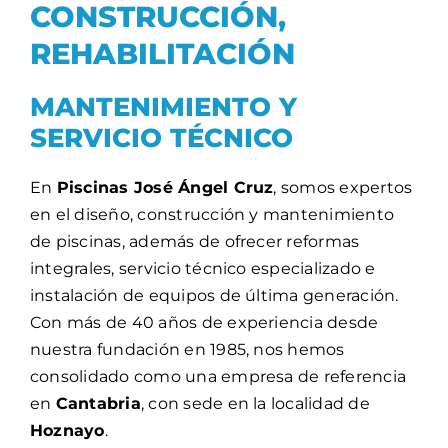
CONSTRUCCIÓN,
REHABILITACIÓN
MANTENIMIENTO Y
SERVICIO TÉCNICO
En
Piscinas José Ángel Cruz
, somos expertos
en el diseño, construcción y mantenimiento
de piscinas, además de ofrecer reformas
integrales, servicio técnico especializado e
instalación de equipos de última generación.
Con más de 40 años de experiencia desde
nuestra fundación en 1985, nos hemos
consolidado como una empresa de referencia
en
Cantabria
, con sede en la localidad de
Hoznayo
.