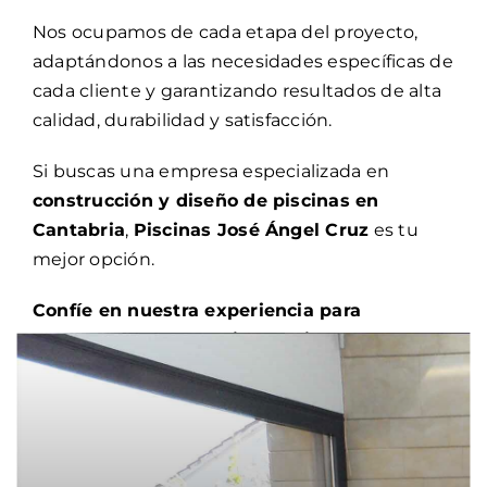
Nos ocupamos de cada etapa del proyecto,
adaptándonos a las necesidades específicas de
cada cliente y garantizando resultados de alta
calidad, durabilidad y satisfacción.
Si buscas una empresa especializada en
construcción y diseño de piscinas en
Cantabria
,
Piscinas José Ángel Cruz
es tu
mejor opción.
Confíe en nuestra experiencia para
transformar su espacio exterior en un lugar
único y funcional.